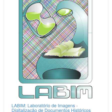
LABIM: Laboratório de Imagens -
Digitalização de Documentos Históricos