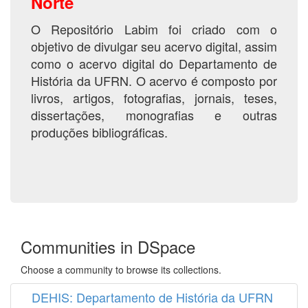
Norte
O Repositório Labim foi criado com o
objetivo de divulgar seu acervo digital, assim
como o acervo digital do Departamento de
História da UFRN. O acervo é composto por
livros, artigos, fotografias, jornais, teses,
dissertações, monografias e outras
produções bibliográficas.
Communities in DSpace
Choose a community to browse its collections.
DEHIS: Departamento de História da UFRN