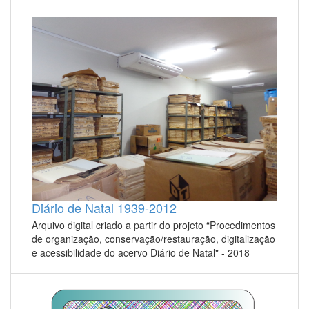
Diário de Natal 1939-2012
Arquivo digital criado a partir do projeto “Procedimentos
de organização, conservação/restauração, digitalização
e acessibilidade do acervo Diário de Natal" - 2018