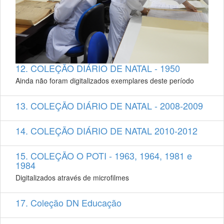
12. COLEÇÃO DIÁRIO DE NATAL - 1950
Ainda não foram digitalizados exemplares deste período
13. COLEÇÃO DIÁRIO DE NATAL - 2008-2009
14. COLEÇÃO DIÁRIO DE NATAL 2010-2012
15. COLEÇÃO O POTI - 1963, 1964, 1981 e
1984
Digitalizados através de microfilmes
17. Coleção DN Educação