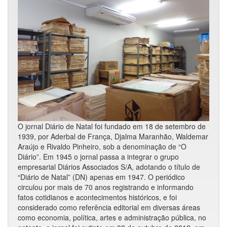
O jornal Diário de Natal foi fundado em 18 de setembro de
1939, por Aderbal de França, Djalma Maranhão, Waldemar
Araújo e Rivaldo Pinheiro, sob a denominação de “O
Diário”. Em 1945 o jornal passa a integrar o grupo
empresarial Diários Associados S/A, adotando o título de
“Diário de Natal” (DN) apenas em 1947. O periódico
circulou por mais de 70 anos registrando e informando
fatos cotidianos e acontecimentos históricos, e foi
considerado como referência editorial em diversas áreas
como economia, política, artes e administração pública, no