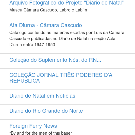
Arquivo Fotográfico do Projeto "Diário de Natal"
Museu Câmara Cascudo, Labre e Labim
Ata Diurna - Câmara Cascudo
Catálogo contendo as matérias escritas por Luís da Câmara
Cascudo e publicadas no Diário de Natal na seção Acta
Diurna entre 1947-1953
Coleção do Suplemento Nós, do RN...
COLEÇÃO JORNAL TRÊS PODERES D'A
REPÚBLICA
Diário de Natal em Notícias
Diário do Rio Grande do Norte
Foreign Ferry News
"By and for the men of this base"