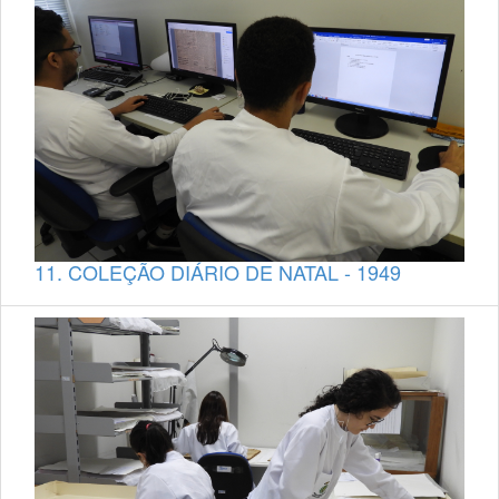
11. COLEÇÃO DIÁRIO DE NATAL - 1949