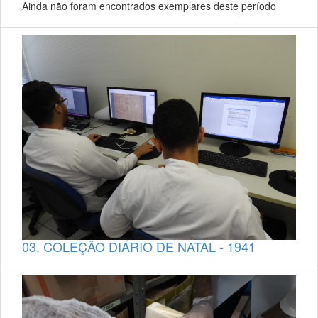
Ainda não foram encontrados exemplares deste período
03. COLEÇÃO DIÁRIO DE NATAL - 1941