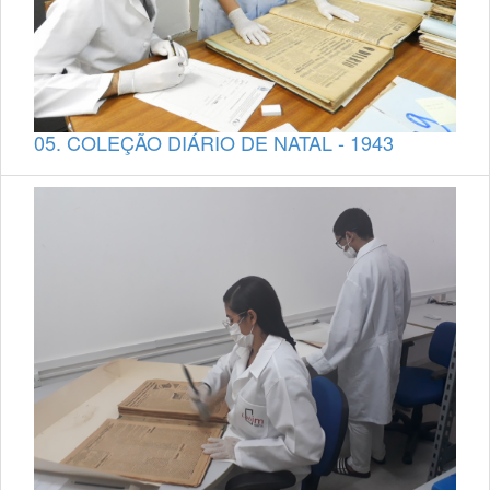
05. COLEÇÃO DIÁRIO DE NATAL - 1943