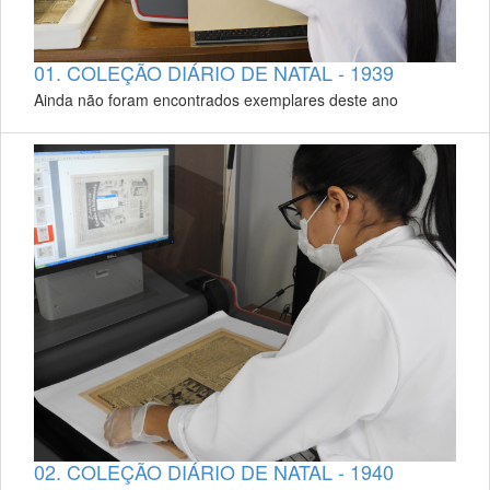
01. COLEÇÃO DIÁRIO DE NATAL - 1939
Ainda não foram encontrados exemplares deste ano
02. COLEÇÃO DIÁRIO DE NATAL - 1940