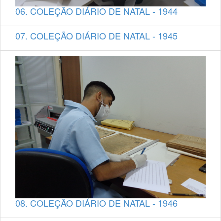
06. COLEÇÃO DIÁRIO DE NATAL - 1944
07. COLEÇÃO DIÁRIO DE NATAL - 1945
08. COLEÇÃO DIÁRIO DE NATAL - 1946