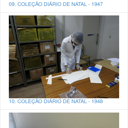
09. COLEÇÃO DIÁRIO DE NATAL - 1947
10. COLEÇÃO DIÁRIO DE NATAL - 1948