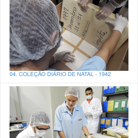
04. COLEÇÃO DIÁRIO DE NATAL - 1942