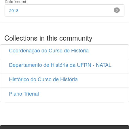
Date issued
2018
3
Collections in this community
Coordenação do Curso de História
Departamento de História da UFRN - NATAL
Histórico do Curso de História
Plano Trienal