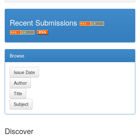
Recent Submissions
Browse
Discover