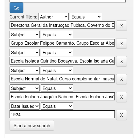
Current filters:
Start a new search