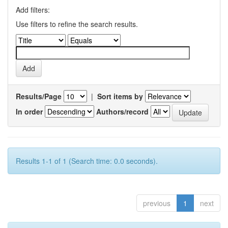
Add filters:
Use filters to refine the search results.
Results/Page
|
Sort items by
In order
Authors/record
Results 1-1 of 1 (Search time: 0.0 seconds).
previous
1
next