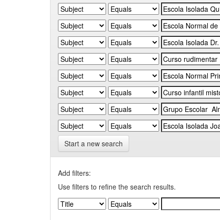
Start a new search
Add filters:
Use filters to refine the search results.