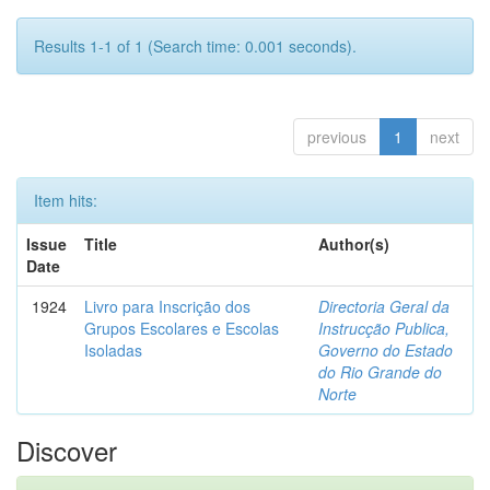
Results 1-1 of 1 (Search time: 0.001 seconds).
previous
1
next
Item hits:
Issue
Title
Author(s)
Date
1924
Livro para Inscrição dos
Directoria Geral da
Grupos Escolares e Escolas
Instrucção Publica,
Isoladas
Governo do Estado
do Rio Grande do
Norte
Discover