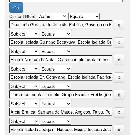
Current filters: