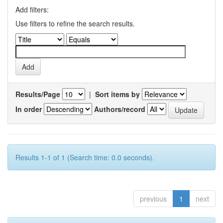
Add filters:
Use filters to refine the search results.
Results/Page
|
Sort items by
In order
Authors/record
Results 1-1 of 1 (Search time: 0.0 seconds).
previous
1
next