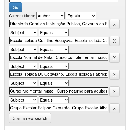
Current filters:
Start a new search