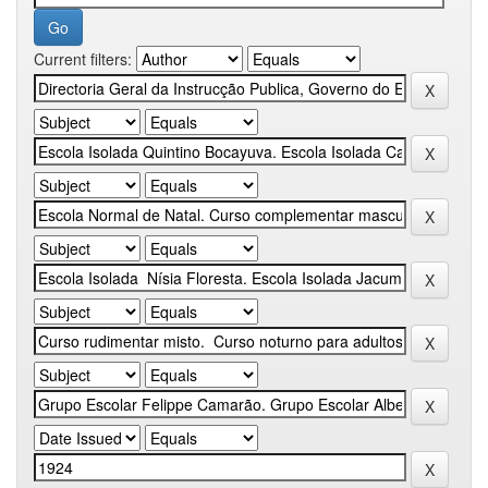
Current filters: