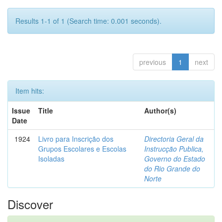
Results 1-1 of 1 (Search time: 0.001 seconds).
previous
1
next
Item hits:
Issue
Title
Author(s)
Date
1924
Livro para Inscrição dos
Directoria Geral da
Grupos Escolares e Escolas
Instrucção Publica,
Isoladas
Governo do Estado
do Rio Grande do
Norte
Discover