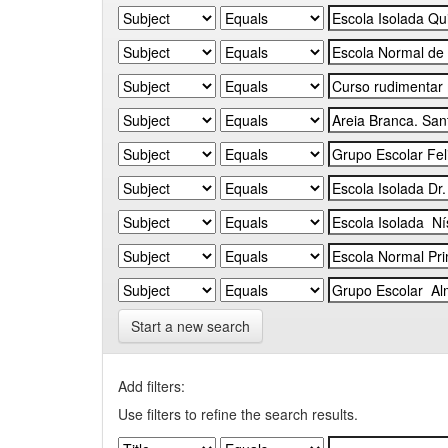
Start a new search
Add filters:
Use filters to refine the search results.