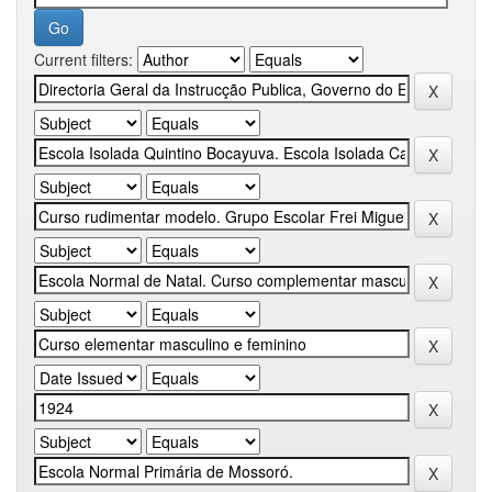
Current filters: