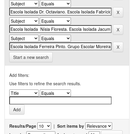
Start a new search
Add filters:
Use filters to refine the search results.
Results/Page
|
Sort items by