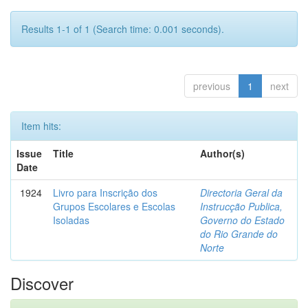
Results 1-1 of 1 (Search time: 0.001 seconds).
previous
1
next
Item hits:
Issue
Title
Author(s)
Date
1924
Livro para Inscrição dos
Directoria Geral da
Grupos Escolares e Escolas
Instrucção Publica,
Isoladas
Governo do Estado
do Rio Grande do
Norte
Discover