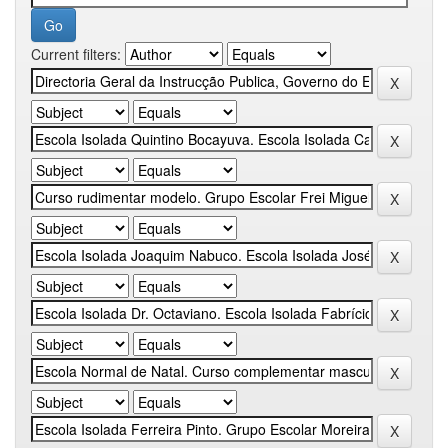
Current filters: