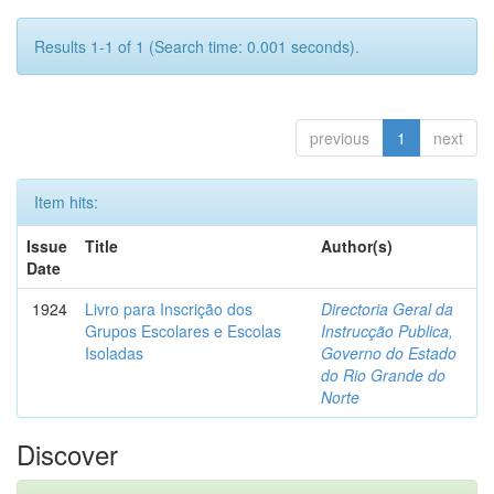
Results 1-1 of 1 (Search time: 0.001 seconds).
previous
1
next
Item hits:
Issue
Title
Author(s)
Date
1924
Livro para Inscrição dos
Directoria Geral da
Grupos Escolares e Escolas
Instrucção Publica,
Isoladas
Governo do Estado
do Rio Grande do
Norte
Discover