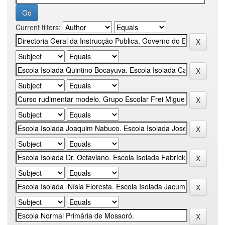
Current filters: