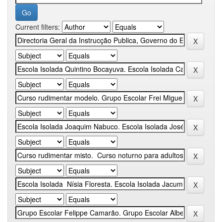
Current filters: