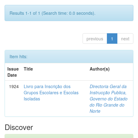
Results 1-1 of 1 (Search time: 0.0 seconds).
previous
1
next
Item hits:
Issue
Title
Author(s)
Date
1924
Livro para Inscrição dos
Directoria Geral da
Grupos Escolares e Escolas
Instrucção Publica,
Isoladas
Governo do Estado
do Rio Grande do
Norte
Discover