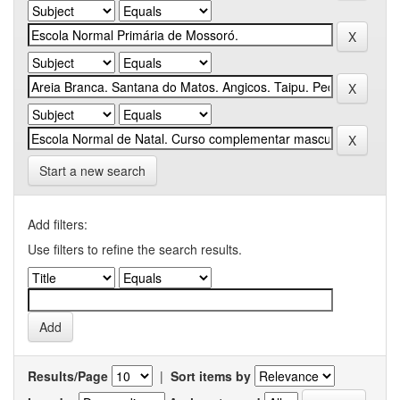
Start a new search
Add filters:
Use filters to refine the search results.
Results/Page
|
Sort items by