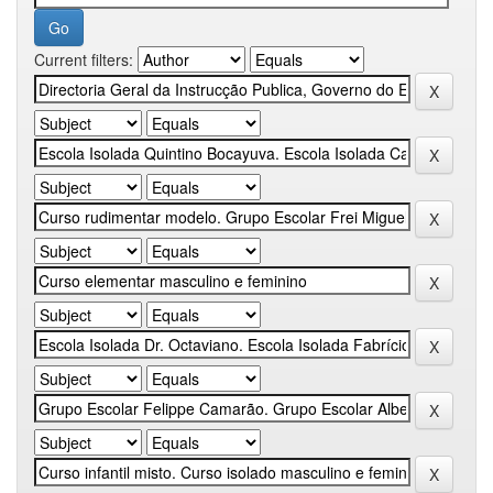
Current filters: