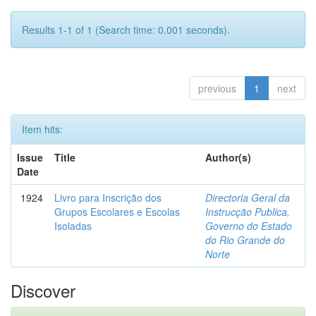
Results 1-1 of 1 (Search time: 0.001 seconds).
previous
1
next
Item hits:
Issue
Title
Author(s)
Date
1924
Livro para Inscrição dos
Directoria Geral da
Grupos Escolares e Escolas
Instrucção Publica,
Isoladas
Governo do Estado
do Rio Grande do
Norte
Discover