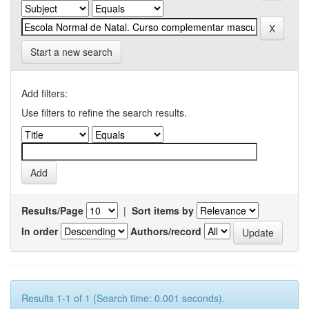
Start a new search
Add filters:
Use filters to refine the search results.
Results/Page
|
Sort items by
In order
Authors/record
Results 1-1 of 1 (Search time: 0.001 seconds).