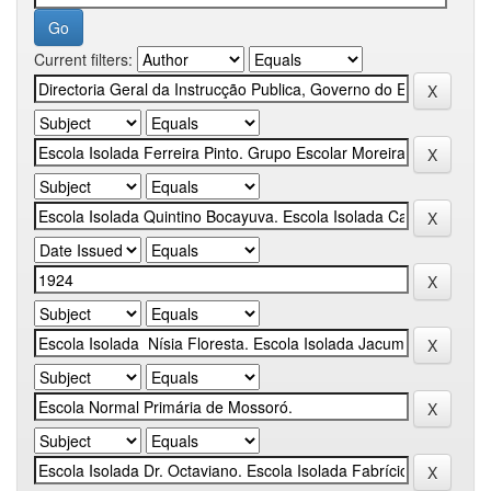
Current filters: