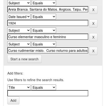
Start a new search
Add filters:
Use filters to refine the search results.