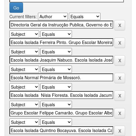
Current filters: