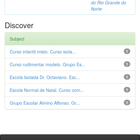
do Rio Grande do
Norte
Discover
Subject
Curso infantil misto. Curso isola...
1
Curso rudimentar modelo. Grupo Es...
1
Escola Isolada Dr. Octaviano. Esc...
1
Escola Normal de Natal. Curso com...
1
Grupo Escolar Almino Affonso. Gr...
1