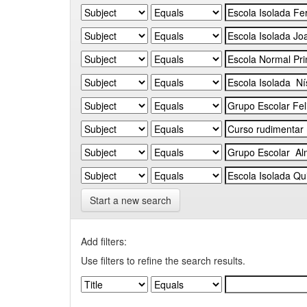
Start a new search
Add filters:
Use filters to refine the search results.