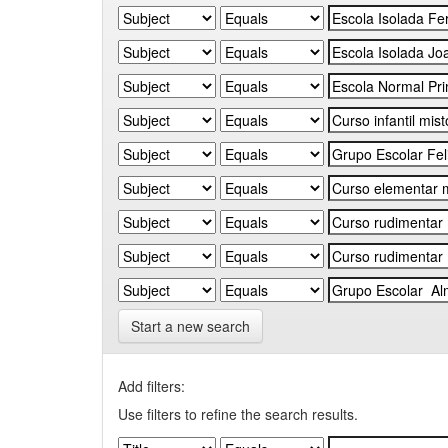
Start a new search
Add filters:
Use filters to refine the search results.