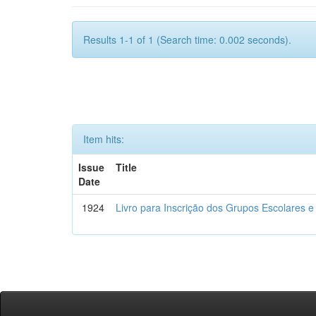
Results 1-1 of 1 (Search time: 0.002 seconds).
Item hits:
Issue
Title
Date
1924
Livro para Inscrição dos Grupos Escolares e