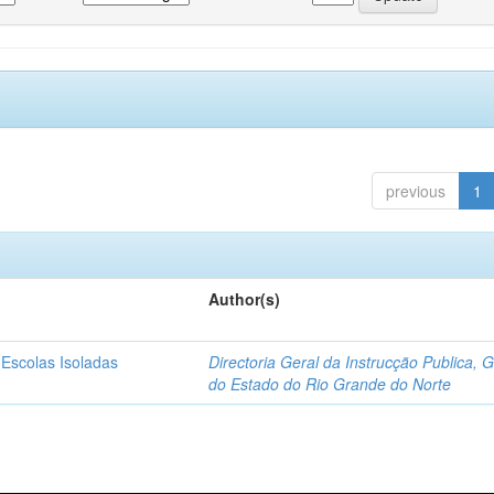
previous
1
Author(s)
 Escolas Isoladas
Directoria Geral da Instrucção Publica, 
do Estado do Rio Grande do Norte