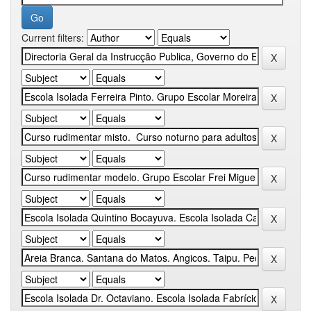
Current filters: