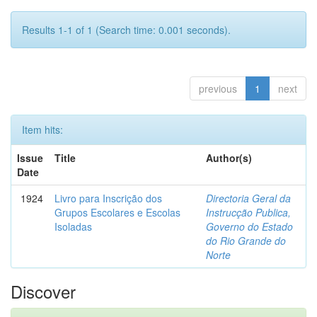
Results 1-1 of 1 (Search time: 0.001 seconds).
previous
1
next
Item hits:
Issue
Title
Author(s)
Date
1924
Livro para Inscrição dos
Directoria Geral da
Grupos Escolares e Escolas
Instrucção Publica,
Isoladas
Governo do Estado
do Rio Grande do
Norte
Discover