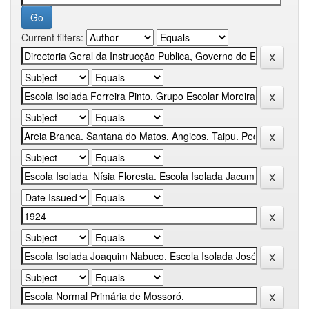
Current filters: