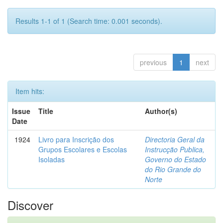
Results 1-1 of 1 (Search time: 0.001 seconds).
previous
1
next
Item hits:
Issue
Title
Author(s)
Date
1924
Livro para Inscrição dos
Directoria Geral da
Grupos Escolares e Escolas
Instrucção Publica,
Isoladas
Governo do Estado
do Rio Grande do
Norte
Discover