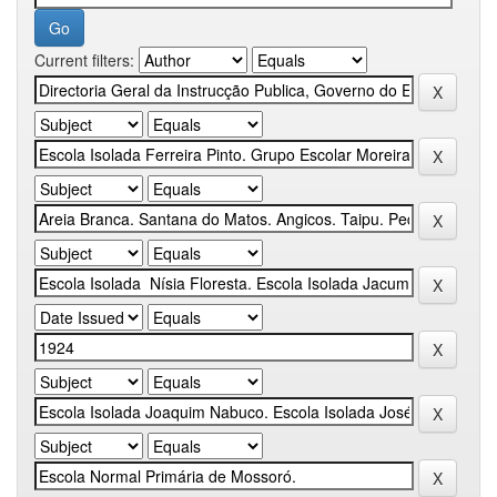
Current filters: