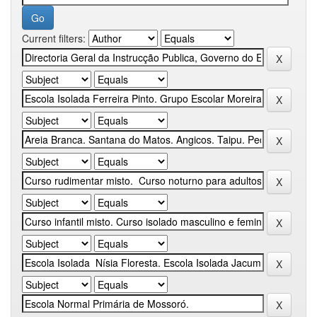
Current filters: