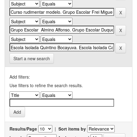
Start a new search
Add filters:
Use filters to refine the search results.
Results/Page
|
Sort items by