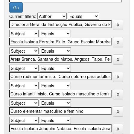
Current filters: