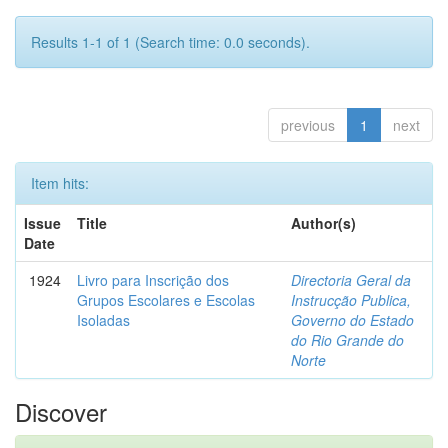
Results 1-1 of 1 (Search time: 0.0 seconds).
previous
1
next
Item hits:
Issue
Title
Author(s)
Date
1924
Livro para Inscrição dos
Directoria Geral da
Grupos Escolares e Escolas
Instrucção Publica,
Isoladas
Governo do Estado
do Rio Grande do
Norte
Discover