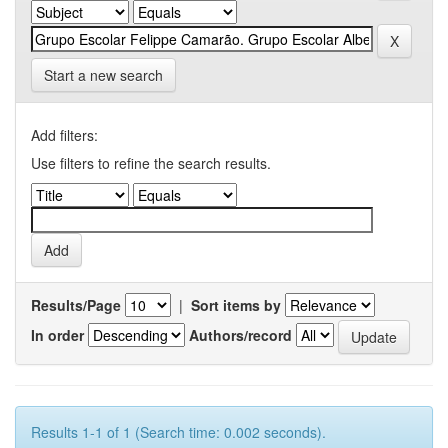
Start a new search
Add filters:
Use filters to refine the search results.
Results/Page
|
Sort items by
In order
Authors/record
Results 1-1 of 1 (Search time: 0.002 seconds).