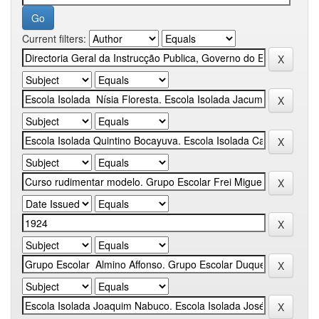
Current filters: