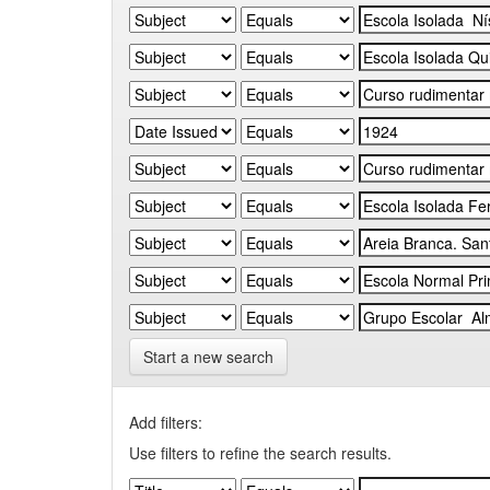
Start a new search
Add filters:
Use filters to refine the search results.