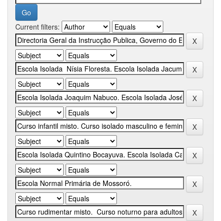
Current filters: