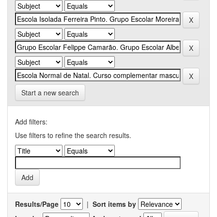
Start a new search
Add filters:
Use filters to refine the search results.
Results/Page
|
Sort items by