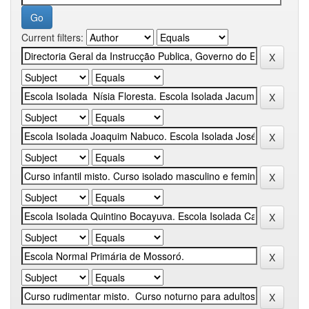
Current filters: