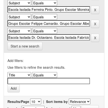
Start a new search
Add filters:
Use filters to refine the search results.
Results/Page
|
Sort items by