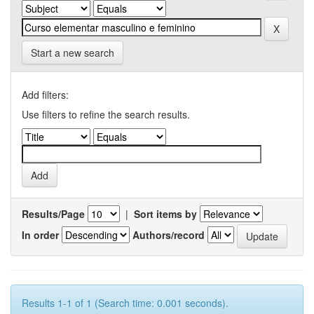
Start a new search
Add filters:
Use filters to refine the search results.
Results/Page
|
Sort items by
In order
Authors/record
Results 1-1 of 1 (Search time: 0.001 seconds).