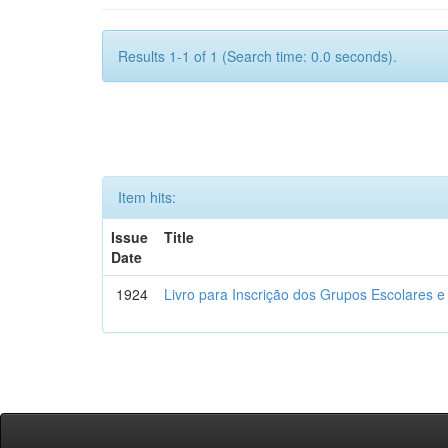
Results 1-1 of 1 (Search time: 0.0 seconds).
Item hits:
Issue
Title
Date
1924
Livro para Inscrição dos Grupos Escolares e