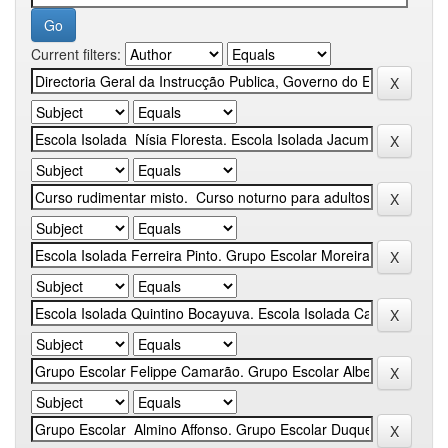
Current filters: