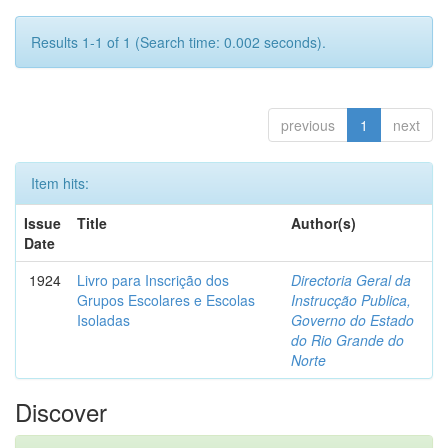
Results 1-1 of 1 (Search time: 0.002 seconds).
previous
1
next
Item hits:
Issue
Title
Author(s)
Date
1924
Livro para Inscrição dos
Directoria Geral da
Grupos Escolares e Escolas
Instrucção Publica,
Isoladas
Governo do Estado
do Rio Grande do
Norte
Discover