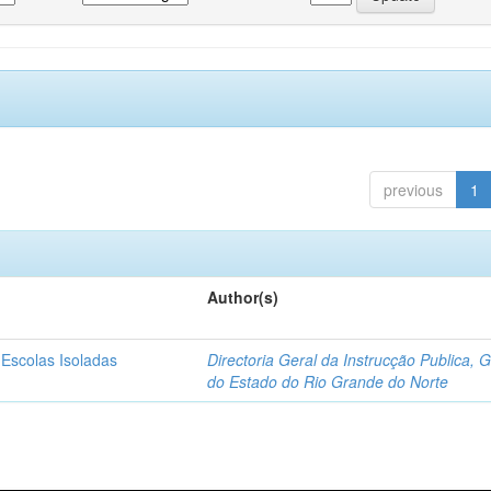
previous
1
Author(s)
 Escolas Isoladas
Directoria Geral da Instrucção Publica, 
do Estado do Rio Grande do Norte