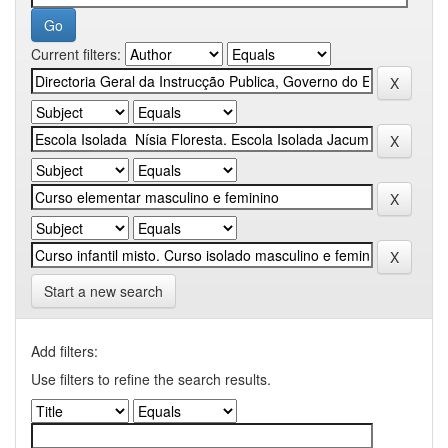
Current filters:
Start a new search
Add filters:
Use filters to refine the search results.