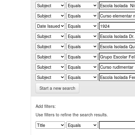
Start a new search
Add filters:
Use filters to refine the search results.