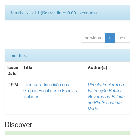
Results 1-1 of 1 (Search time: 0.001 seconds).
previous
1
next
Item hits:
Issue
Title
Author(s)
Date
1924
Livro para Inscrição dos
Directoria Geral da
Grupos Escolares e Escolas
Instrucção Publica,
Isoladas
Governo do Estado
do Rio Grande do
Norte
Discover