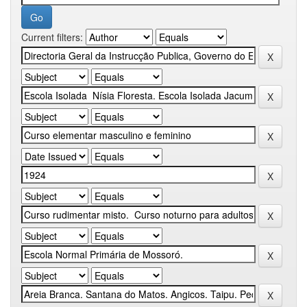
Current filters: