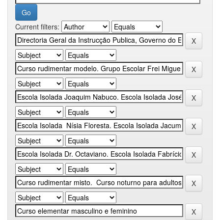
Current filters: