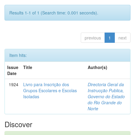
Results 1-1 of 1 (Search time: 0.001 seconds).
previous
1
next
Item hits:
Issue
Title
Author(s)
Date
1924
Livro para Inscrição dos
Directoria Geral da
Grupos Escolares e Escolas
Instrucção Publica,
Isoladas
Governo do Estado
do Rio Grande do
Norte
Discover