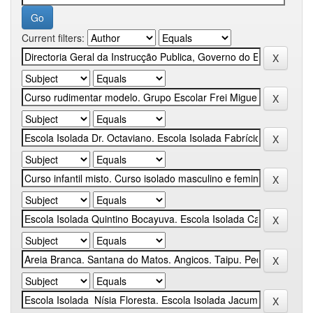
Current filters: