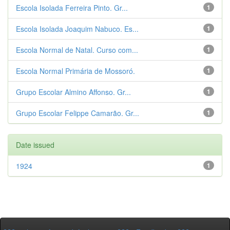
Escola Isolada Ferreira Pinto. Gr...
1
Escola Isolada Joaquim Nabuco. Es...
1
Escola Normal de Natal. Curso com...
1
Escola Normal Primária de Mossoró.
1
Grupo Escolar Almino Affonso. Gr...
1
Grupo Escolar Felippe Camarão. Gr...
1
Date issued
1924
1