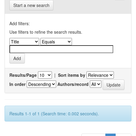
Start a new search
Add filters:
Use filters to refine the search results.
Results/Page
|
Sort items by
In order
Authors/record
Results 1-1 of 1 (Search time: 0.002 seconds).