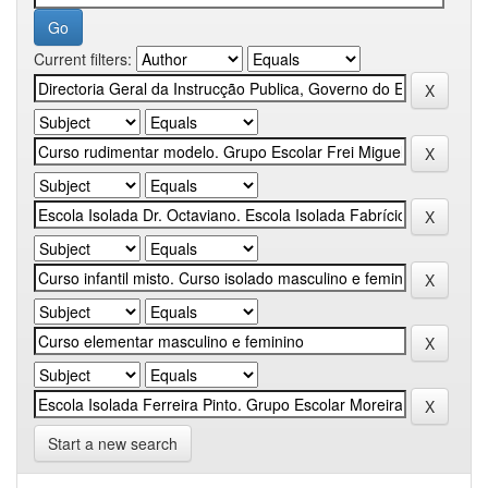
Current filters:
Start a new search