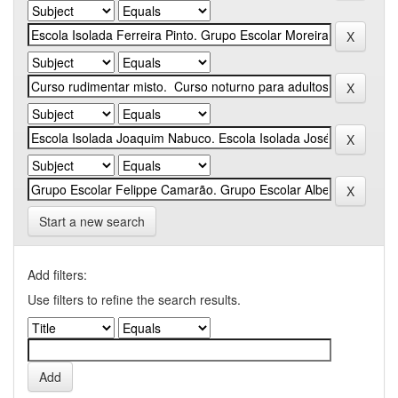
Start a new search
Add filters:
Use filters to refine the search results.