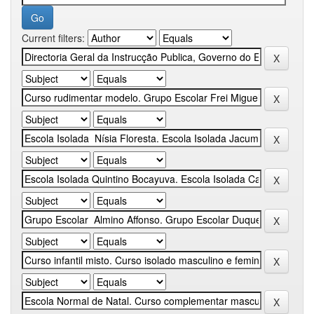
Current filters: