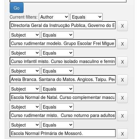
Current filters: