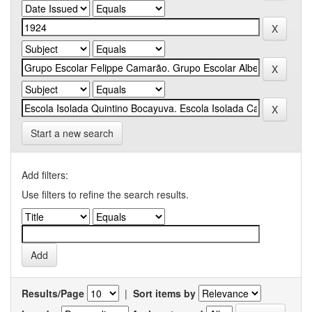
Start a new search
Add filters:
Use filters to refine the search results.
Results/Page
|
Sort items by