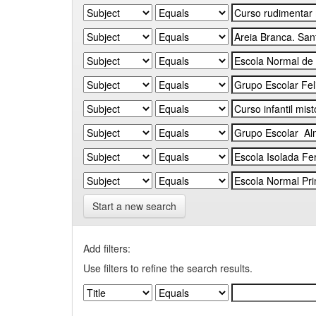
Start a new search
Add filters:
Use filters to refine the search results.