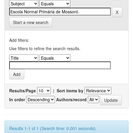
Start a new search
Add filters:
Use filters to refine the search results.
Results/Page
|
Sort items by
In order
Authors/record
Results 1-1 of 1 (Search time: 0.001 seconds).