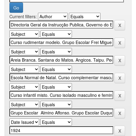
Current filters: