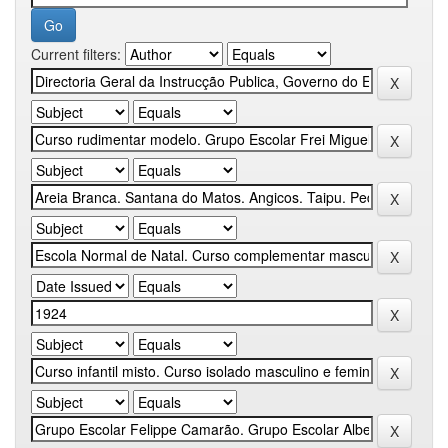
Current filters: