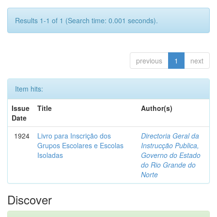
Results 1-1 of 1 (Search time: 0.001 seconds).
previous
1
next
Item hits:
Issue
Title
Author(s)
Date
1924
Livro para Inscrição dos
Directoria Geral da
Grupos Escolares e Escolas
Instrucção Publica,
Isoladas
Governo do Estado
do Rio Grande do
Norte
Discover