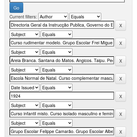
Current filters: