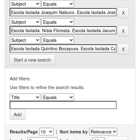
Start a new search
Add filters:
Use filters to refine the search results.
Results/Page
|
Sort items by