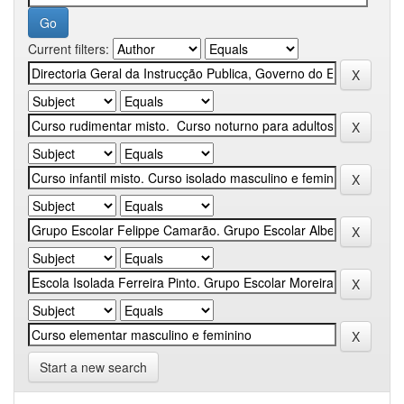
Current filters:
Start a new search