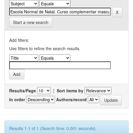
Start a new search
Add filters:
Use filters to refine the search results.
Results/Page
|
Sort items by
In order
Authors/record
Results 1-1 of 1 (Search time: 0.001 seconds).