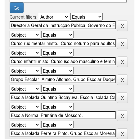
Current filters: