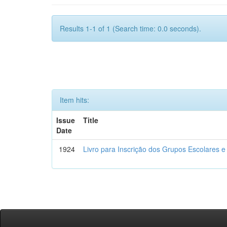
Results 1-1 of 1 (Search time: 0.0 seconds).
Item hits:
Issue
Title
Date
1924
Livro para Inscrição dos Grupos Escolares e