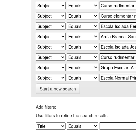
Start a new search
Add filters:
Use filters to refine the search results.